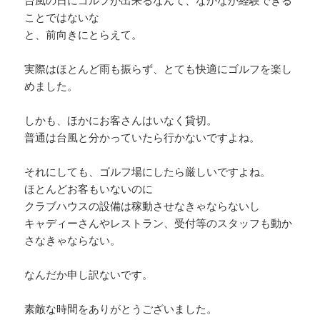
台風の日にゴルフが出来るなんて、なかなか経験できる
ことではないな
と、前向きにとらえて。
実際はほとんど雨も振らず、とても快適にゴルフを楽し
めました。
しかも、ほかにお客さんはいなく貸切。
普通は台風と分かっていたら行かないですよね。
それにしても、ゴルフ場にしたら厳しいですよね。
ほとんどお客もいないのに
クラブハウスの設備は稼動させなきゃならないし
キャディーさんやレストラン、受付等のスタッフも動か
さなきゃならない。
なんだか申し訳ないです。
素敵な時間をありがとうございました。