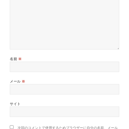
名前
※
メール
※
サイト
次回のコメントで使用するためブラウザーに自分の名前、メール