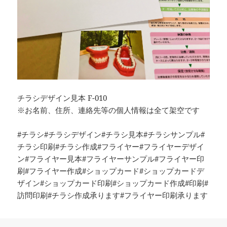
チラシデザイン見本 F-010
※お名前、住所、連絡先等の個人情報は全て架空です
#チラシ#チラシデザイン#チラシ見本#チラシサンプル#
チラシ印刷#チラシ作成#フライヤー#フライヤーデザイ
ン#フライヤー見本#フライヤーサンプル#フライヤー印
刷#フライヤー作成#ショップカード#ショップカードデ
ザイン#ショップカード印刷#ショップカード作成#印刷#
訪問印刷#チラシ作成承ります#フライヤー印刷承ります