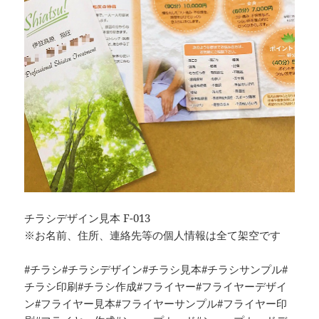
チラシデザイン見本 F-013
※お名前、住所、連絡先等の個人情報は全て架空です
#チラシ#チラシデザイン#チラシ見本#チラシサンプル#
チラシ印刷#チラシ作成#フライヤー#フライヤーデザイ
ン#フライヤー見本#フライヤーサンプル#フライヤー印