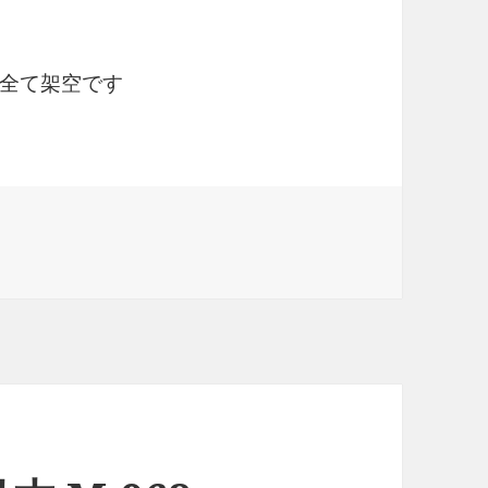
全て架空です