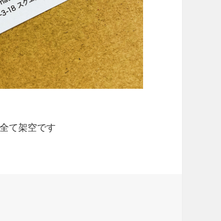
全て架空です