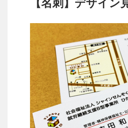
【名刺】デザイン見本