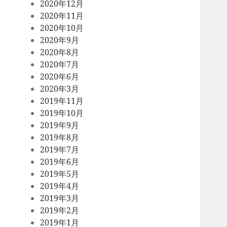
2020年12月
2020年11月
2020年10月
2020年9月
2020年8月
2020年7月
2020年6月
2020年3月
2019年11月
2019年10月
2019年9月
2019年8月
2019年7月
2019年6月
2019年5月
2019年4月
2019年3月
2019年2月
2019年1月