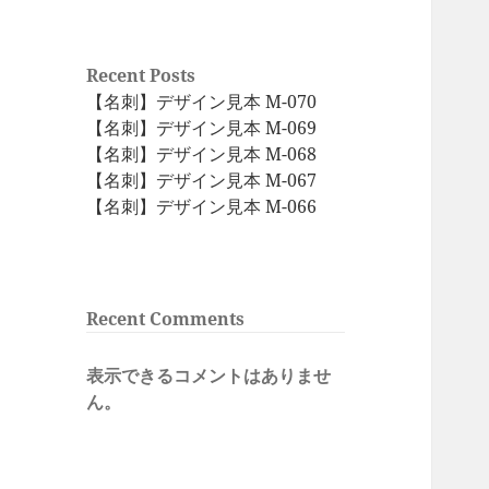
Recent Posts
【名刺】デザイン見本 M-070
【名刺】デザイン見本 M-069
【名刺】デザイン見本 M-068
【名刺】デザイン見本 M-067
【名刺】デザイン見本 M-066
Recent Comments
表示できるコメントはありませ
ん。