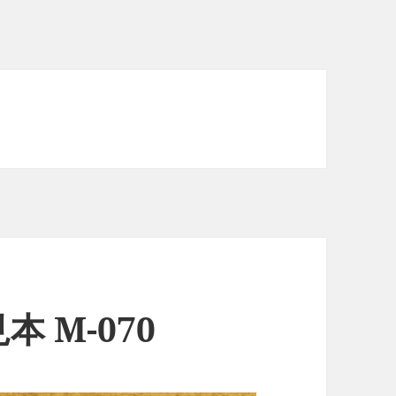
 M-070