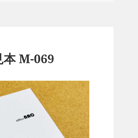
 M-069