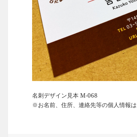
名刺デザイン見本 M-068
※お名前、住所、連絡先等の個人情報は