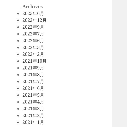
Archives
2023年6月
2022年12月
2022年9月
2022年7月
2022年6月
2022年3月
2022年2月
2021年10月
2021年9月
2021年8月
2021年7月
2021年6月
2021年5月
2021年4月
2021年3月
2021年2月
2021年1月