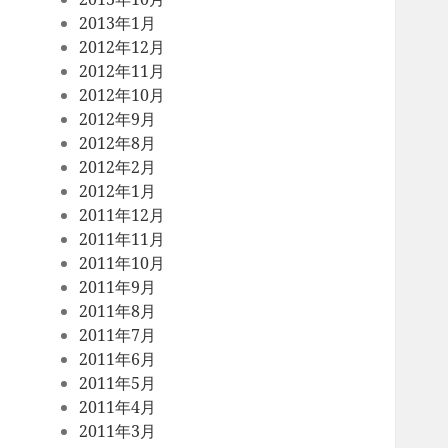
2013年1月
2012年12月
2012年11月
2012年10月
2012年9月
2012年8月
2012年2月
2012年1月
2011年12月
2011年11月
2011年10月
2011年9月
2011年8月
2011年7月
2011年6月
2011年5月
2011年4月
2011年3月