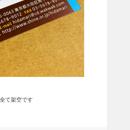
全て架空です