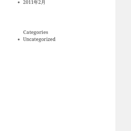
2011年2月
Categories
Uncategorized