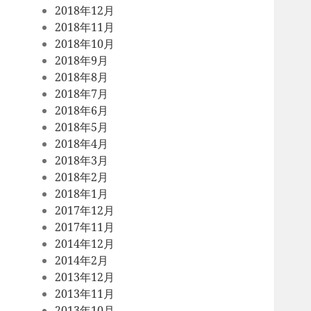
2018年12月
2018年11月
2018年10月
2018年9月
2018年8月
2018年7月
2018年6月
2018年5月
2018年4月
2018年3月
2018年2月
2018年1月
2017年12月
2017年11月
2014年12月
2014年2月
2013年12月
2013年11月
2013年10月