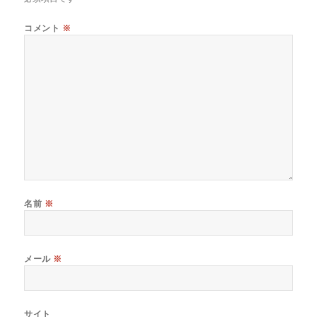
コメント
※
名前
※
メール
※
サイト