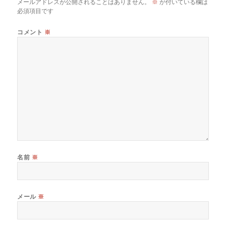
メールアドレスが公開されることはありません。
※
が付いている欄は
必須項目です
コメント
※
名前
※
メール
※