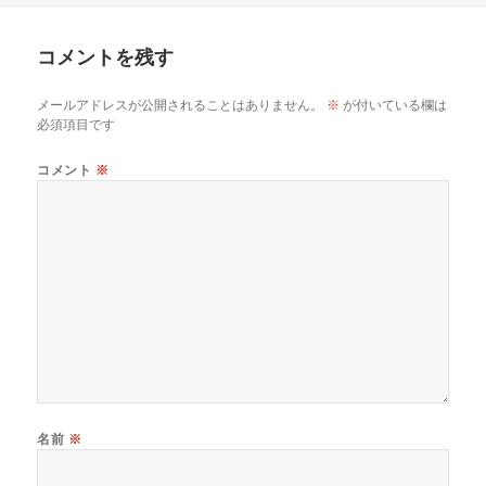
日:
者
コメントを残す
メールアドレスが公開されることはありません。
※
が付いている欄は
必須項目です
コメント
※
名前
※