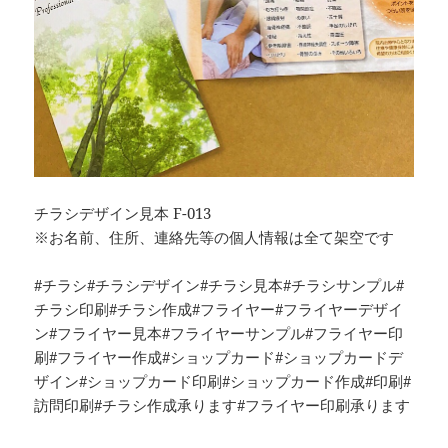
チラシデザイン見本 F-013
※お名前、住所、連絡先等の個人情報は全て架空です
#チラシ#チラシデザイン#チラシ見本#チラシサンプル#
チラシ印刷#チラシ作成#フライヤー#フライヤーデザイ
ン#フライヤー見本#フライヤーサンプル#フライヤー印
刷#フライヤー作成#ショップカード#ショップカードデ
ザイン#ショップカード印刷#ショップカード作成#印刷#
訪問印刷#チラシ作成承ります#フライヤー印刷承ります