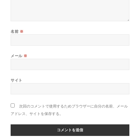
名前
※
メール
※
サイト
次回のコメントで使用するためブラウザーに自分の名前、メール
アドレス、サイトを保存する。