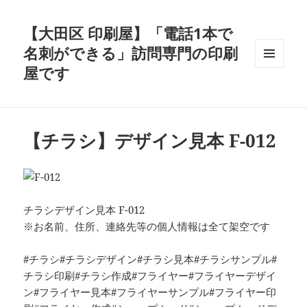
【大田区 印刷屋】「電話1本で
名刺ができる」訪問専門の印刷
屋です
メニュ
ーとウ
ィジェ
ット
【チラシ】デザイン見本 F-012
チラシデザイン見本 F-012
※お名前、住所、連絡先等の個人情報は全て架空です
#チラシ#チラシデザイン#チラシ見本#チラシサンプル#
チラシ印刷#チラシ作成#フライヤー#フライヤーデザイ
ン#フライヤー見本#フライヤーサンプル#フライヤー印