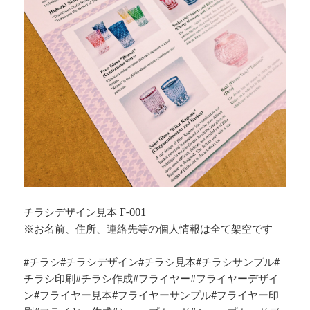
チラシデザイン見本 F-001
※お名前、住所、連絡先等の個人情報は全て架空です
#チラシ#チラシデザイン#チラシ見本#チラシサンプル#
チラシ印刷#チラシ作成#フライヤー#フライヤーデザイ
ン#フライヤー見本#フライヤーサンプル#フライヤー印