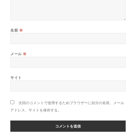
名前
※
メール
※
サイト
次回のコメントで使用するためブラウザーに自分の名前、メール
アドレス、サイトを保存する。