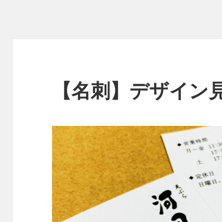
【名刺】デザイン見本