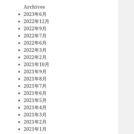
Archives
2023年6月
2022年12月
2022年9月
2022年7月
2022年6月
2022年3月
2022年2月
2021年10月
2021年9月
2021年8月
2021年7月
2021年6月
2021年5月
2021年4月
2021年3月
2021年2月
2021年1月