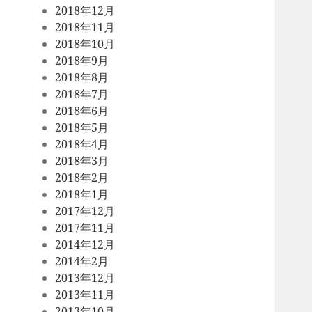
2018年12月
2018年11月
2018年10月
2018年9月
2018年8月
2018年7月
2018年6月
2018年5月
2018年4月
2018年3月
2018年2月
2018年1月
2017年12月
2017年11月
2014年12月
2014年2月
2013年12月
2013年11月
2013年10月