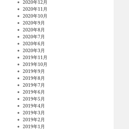
2020年12月
2020年11月
2020年10月
2020年9月
2020年8月
2020年7月
2020年6月
2020年3月
2019年11月
2019年10月
2019年9月
2019年8月
2019年7月
2019年6月
2019年5月
2019年4月
2019年3月
2019年2月
2019年1月