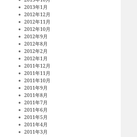
2013年1月
2012年12月
2012年11月
2012年10月
2012年9月
2012年8月
2012年2月
2012年1月
2011年12月
2011年11月
2011年10月
2011年9月
2011年8月
2011年7月
2011年6月
2011年5月
2011年4月
2011年3月