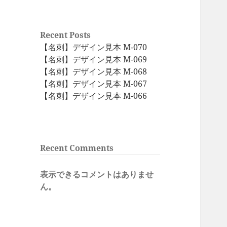
Recent Posts
【名刺】デザイン見本 M-070
【名刺】デザイン見本 M-069
【名刺】デザイン見本 M-068
【名刺】デザイン見本 M-067
【名刺】デザイン見本 M-066
Recent Comments
表示できるコメントはありませ
ん。