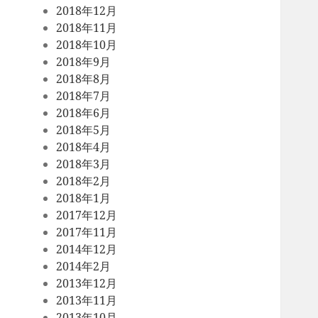
2018年12月
2018年11月
2018年10月
2018年9月
2018年8月
2018年7月
2018年6月
2018年5月
2018年4月
2018年3月
2018年2月
2018年1月
2017年12月
2017年11月
2014年12月
2014年2月
2013年12月
2013年11月
2013年10月