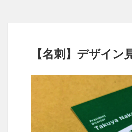
【名刺】デザイン見本