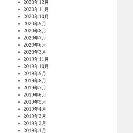
2020年12月
2020年11月
2020年10月
2020年9月
2020年8月
2020年7月
2020年6月
2020年3月
2019年11月
2019年10月
2019年9月
2019年8月
2019年7月
2019年6月
2019年5月
2019年4月
2019年3月
2019年2月
2019年1月