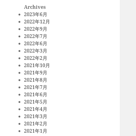
Archives
2023年6月
2022年12月
2022年9月
2022年7月
2022年6月
2022年3月
2022年2月
2021年10月
2021年9月
2021年8月
2021年7月
2021年6月
2021年5月
2021年4月
2021年3月
2021年2月
2021年1月