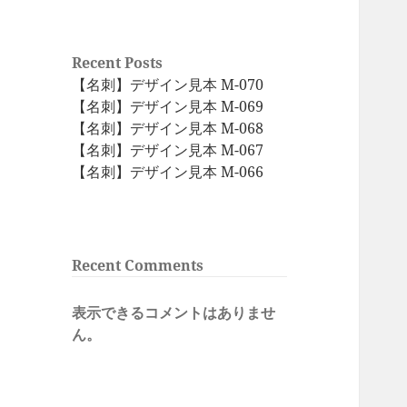
Recent Posts
【名刺】デザイン見本 M-070
【名刺】デザイン見本 M-069
【名刺】デザイン見本 M-068
【名刺】デザイン見本 M-067
【名刺】デザイン見本 M-066
Recent Comments
表示できるコメントはありませ
ん。