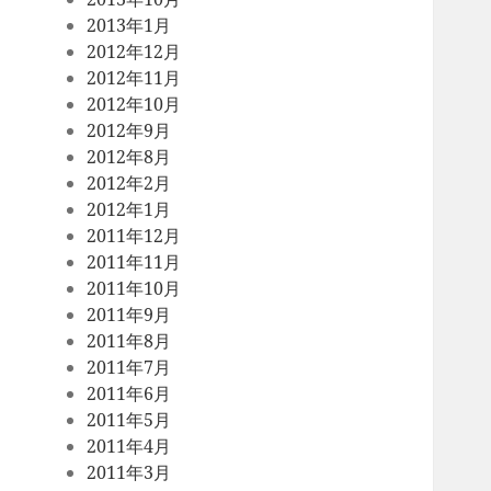
2013年1月
2012年12月
2012年11月
2012年10月
2012年9月
2012年8月
2012年2月
2012年1月
2011年12月
2011年11月
2011年10月
2011年9月
2011年8月
2011年7月
2011年6月
2011年5月
2011年4月
2011年3月