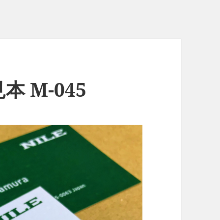
 M-045